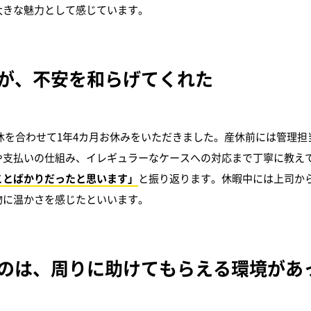
大きな魅力として感じています。
が、不安を和らげてくれた
育休を合わせて1年4カ月お休みをいただきました。産休前には管理担
や支払いの仕組み、イレギュラーなケースへの対応まで丁寧に教え
ことばかりだったと思います」
と振り返ります。休暇中には上司か
物に温かさを感じたといいます。
のは、周りに助けてもらえる環境があ