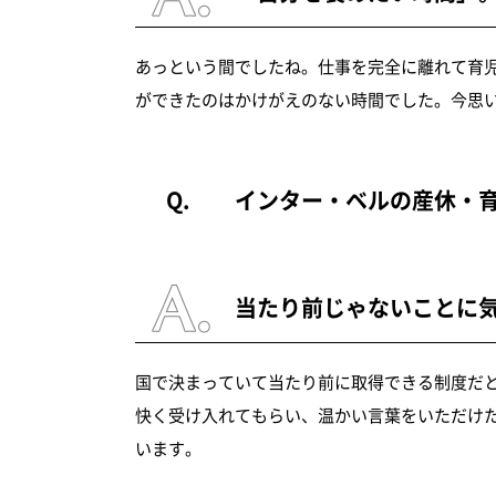
あっという間でしたね。仕事を完全に離れて育
ができたのはかけがえのない時間でした。今思
インター・ベルの産休・
当たり前じゃないことに
国で決まっていて当たり前に取得できる制度だと
快く受け入れてもらい、温かい言葉をいただけ
います。