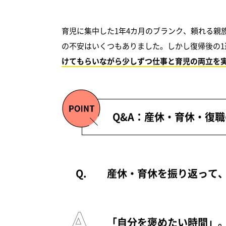
育児に集中した1年4カ月のブランク、頼れる親
の不安はいくつもありました。しかし復帰後の
けてもらいながら少しずつ仕事と育児の両立を
Q&A：産休・育休・復
産休・育休を振り返って
「自分を褒めたい時間」