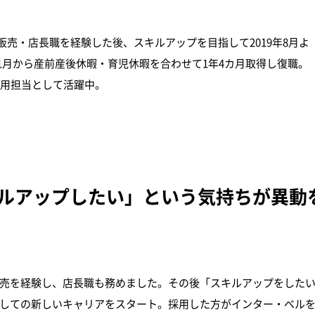
客販売・店長職を経験した後、スキルアップを目指して2019年8月よ
11月から産前産後休暇・育児休暇を合わせて1年4カ月取得し復職。
用担当として活躍中。
ルアップしたい」という気持ちが異動
客販売を経験し、店長職も務めました。その後「スキルアップをした
当としての新しいキャリアをスタート。採用した方がインター・ベル