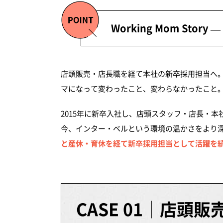
H.Aさんのキャリアステップ 
Working Mom St
店頭販売・店長職を経て本社の新卒採用担当へ。
マになって変わったこと、変わらなかったこと
2015年に新卒入社し、店頭スタッフ・店長・本
今、インター・ベルという環境の温かさをより
と産休・育休を経て新卒採用担当として活躍を続
CASE 01｜店頭