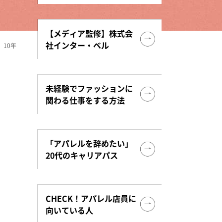
【メディア監修】株式会
社インター・ベル
10年
未経験でファッションに
関わる仕事をする方法
「アパレルを辞めたい」
20代のキャリアパス
CHECK！アパレル店員に
向いている人