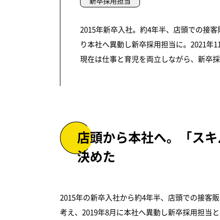
新卒採用担当
2015年新卒入社。約4年半、店頭での接
り本社へ異動し新卒採用担当に。2021年
現在は仕事と育児を両立しながら、新卒採
店頭から本社へ。「スキ
決めた
2015年の新卒入社から約4年半、店頭での接
考え、2019年8月に本社へ異動し新卒採用担