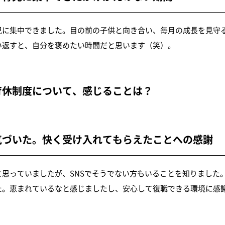
児に集中できました。目の前の子供と向き合い、毎月の成長を見守
い返すと、自分を褒めたい時間だと思います（笑）。
育休制度について、感じることは？
気づいた。快く受け入れてもらえたことへの感謝
思っていましたが、SNSでそうでない方もいることを知りました
た。恵まれているなと感じましたし、安心して復職できる環境に感