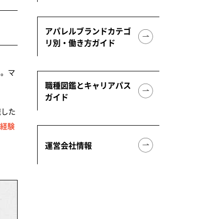
アパレルブランドカテゴ
リ別・働き方ガイド
ん。マ
職種図鑑とキャリアパス
ガイド
職した
売経験
運営会社情報