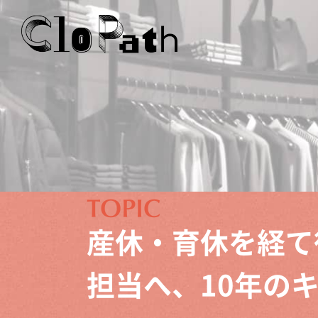
産休・育休を経て
担当へ、10年の