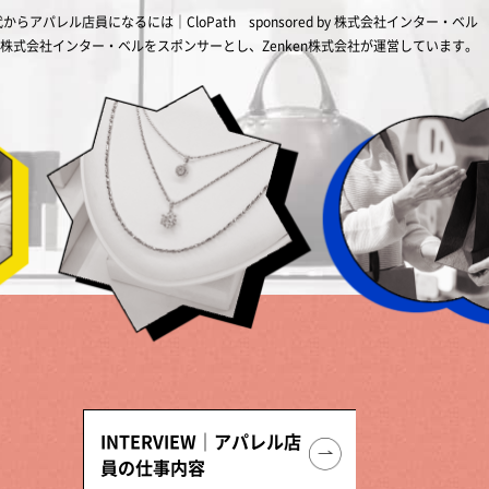
代からアパレル店員になるには｜CloPath
sponsored by 株式会社インター・ベル
株式会社インター・ベルをスポンサーとし、Zenken株式会社が運営しています。
INTERVIEW｜アパレル店
員の仕事内容