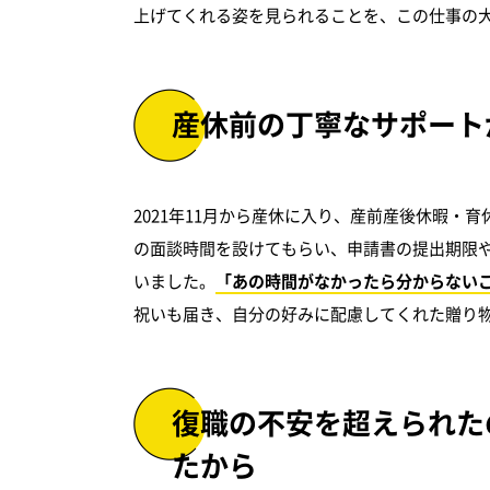
上げてくれる姿を見られることを、この仕事の
産休前の丁寧なサポート
2021年11月から産休に入り、産前産後休暇・
の面談時間を設けてもらい、申請書の提出期限
いました。
「あの時間がなかったら分からない
祝いも届き、自分の好みに配慮してくれた贈り
復職の不安を超えられた
たから