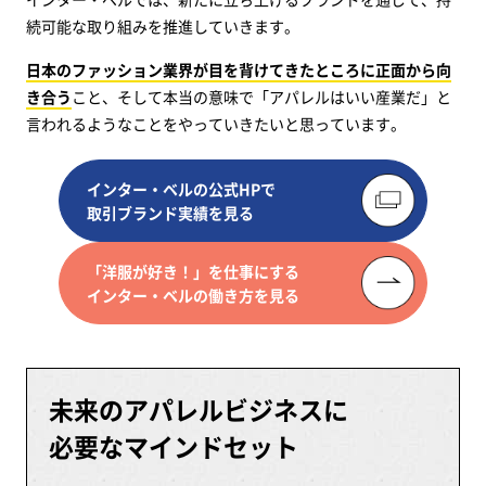
続可能な取り組みを推進していきます。
日本のファッション業界が目を背けてきたところに正面から向
き合う
こと、そして本当の意味で「アパレルはいい産業だ」と
言われるようなことをやっていきたいと思っています。
インター・ベルの公式HPで
取引ブランド実績を見る
「洋服が好き！」を仕事にする
インター・ベルの働き方を見る
未来のアパレルビジネスに
必要なマインドセット