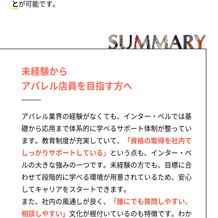
と
が可能です。
未経験から
アパレル店員を目指す方へ
アパレル業界の経験がなくても、インター・ベルでは基
礎から応用まで体系的に学べるサポート体制が整ってい
ます。教育制度が充実していて、
「資格の取得を社内で
しっかりサポートしている」
という点も、インター・ベ
ルの大きな強みの一つです。未経験の方でも、目標に合
わせて段階的に学べる環境が用意されているため、安心
してキャリアをスタートできます。
また、社内の風通しが良く、
「誰にでも質問しやすい、
相談しやすい」
文化が根付いているのも特徴です。わか