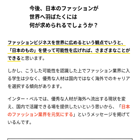
今後、日本のファッションが
世界へ羽ばたくには
何が求められるでしょうか？
ファッションビジネスを世界に広めるという観点でいうと、
「日本のもの」を使って可能性を広げれば、さまざまなことが
できる
と思います。
しかし、こうした可能性を認識した上でファッション業界に入
る学生は少なく、優秀な人材は国内ではなく海外でのキャリア
を選択する傾向があります。
インター・ベルでは、優秀な人材が海外へ流出する現状を変
え、国内で活躍できる場を提供したいという思いから、「
日本
のファッション業界を元気にする
」というメッセージを掲げて
いるんです。