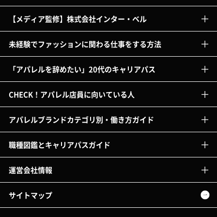
【メディア監修】株式会社インター・ベル
未経験でファッションに関わる仕事をする方法
「アパレルを辞めたい」20代のキャリアパス
CHECK！アパレル店員に向いている人
アパレルブランドカテゴリ別・働き方ガイド
職種図鑑とキャリアパスガイド
運営会社情報
サイトマップ