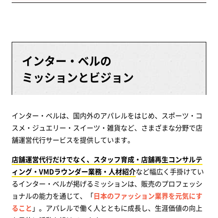
インター・ベルの
ミッションとビジョン
インター・ベルは、国内外のアパレルをはじめ、スポーツ・コ
スメ・ジュエリー・スイーツ・雑貨など、さまざまな分野で店
舗運営代行サービスを提供しています。
店舗運営代行だけでなく、スタッフ育成・店舗再生コンサルテ
ィング・VMDラウンダー業務・人材紹介
など幅広く手掛けてい
るインター・ベルが掲げるミッションは、販売のプロフェッシ
ョナルの能力を通じて、「
日本のファッション業界を元気にす
ること
」。アパレルで働く人とともに成長し、生涯価値の向上