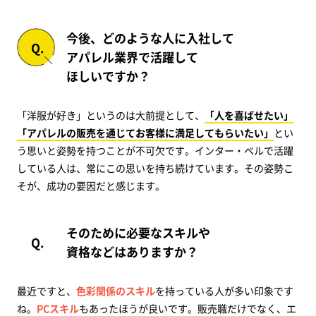
今後、どのような人に入社して
アパレル業界で活躍して
ほしいですか？
「洋服が好き」というのは大前提として、
「人を喜ばせたい」
「アパレルの販売を通じてお客様に満足してもらいたい」
とい
う思いと姿勢を持つことが不可欠です。インター・ベルで活躍
している人は、常にこの思いを持ち続けています。その姿勢こ
そが、成功の要因だと感じます。
そのために必要なスキルや
資格などはありますか？
最近ですと、
色彩関係のスキル
を持っている人が多い印象です
ね。
PCスキル
もあったほうが良いです。販売職だけでなく、エ