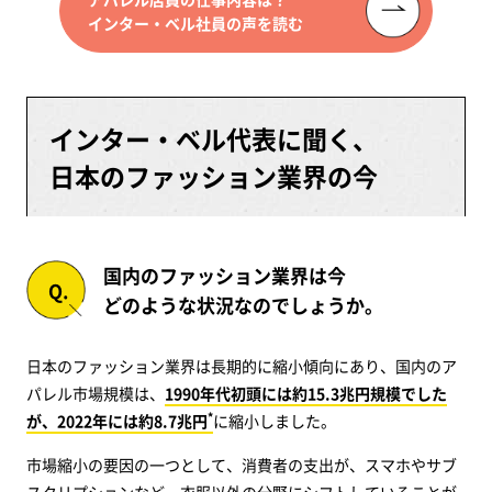
インター・ベル社員の声を読む
インター・ベル代表に聞く、
日本のファッション業界の今
国内のファッション業界は今
どのような状況なのでしょうか。
日本のファッション業界は長期的に縮小傾向にあり、国内のア
パレル市場規模は、
1990年代初頭には約15.3兆円規模でした
*
が、2022年には約8.7兆円
に縮小しました。
市場縮小の要因の一つとして、消費者の支出が、スマホやサブ