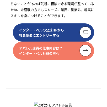
らないことがあれば気軽に相談できる環境が整っている
ため、未経験の方でもスムーズに業界に馴染み、着実に
スキルを身につけることができます。
インター・ベルの公式HPから
社員応募にエントリーする
アパレル店員の仕事内容は？
インター・ベル社員の声へ