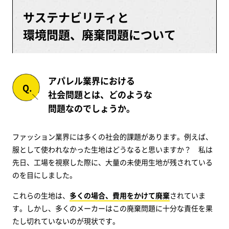
サステナビリティと
環境問題、廃棄問題について
アパレル業界における
社会問題とは、どのような
問題なのでしょうか。
ファッション業界には多くの社会的課題があります。例えば、
服として使われなかった生地はどうなると思いますか？ 私は
先日、工場を視察した際に、大量の未使用生地が残されている
のを目にしました。
これらの生地は、
多くの場合、費用をかけて廃棄
されていま
す。しかし、多くのメーカーはこの廃棄問題に十分な責任を果
たし切れていないのが現状です。