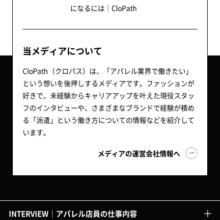
当メディアについて
CloPath（クロパス）は、「アパレル業界で働きたい」
という想いを後押しするメディアです。ファッションが
好きで、未経験からキャリアアップを叶えた現役スタッ
フのインタビューや、さまざまなブランドで経験が積め
る「派遣」という働き方についての情報などを紹介して
います。
メディアの運営会社情報へ
INTERVIEW｜アパレル店員の仕事内容