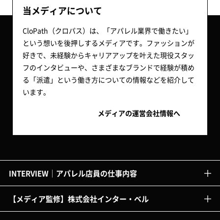
当メディアについて
CloPath（クロパス）は、「アパレル業界で働きたい」
という想いを後押しするメディアです。ファッションが
好きで、未経験からキャリアアップを叶えた現役スタッ
フのインタビューや、さまざまなブランドで経験が積め
る「派遣」という働き方についての情報などを紹介して
います。
メディアの運営会社情報へ
INTERVIEW｜アパレル店員の仕事内容
【メディア監修】株式会社インター・ベル