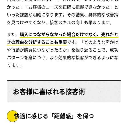
かった」「お客様のニーズを正確に把握できなかった」と
いった課題が明確になります。その結果、具体的な改善策
を見つけやすくなり、接客スキルの向上も早まります。
また、
購入につながらなかった場合だけでなく、売れたと
きの理由を分析することも重要
です。「どのような声かけ
や行動が購買につながったのか」を振り返ることで、成功
パターンを身につけ、より効果的な接客ができるようにな
ります。
お客様に喜ばれる接客術
快適に感じる「距離感」を保つ