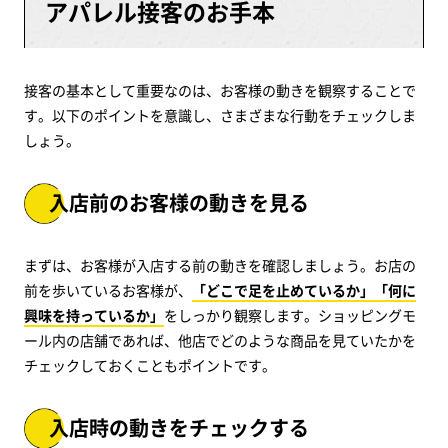
アパレル接客のお手本
接客の基本として重要なのは、お客様の動きを観察することで
す。以下のポイントを意識し、さまざまな行動をチェックしま
しょう。
入店前のお客様の動きを見る
まずは、お客様が入店する前の動きを確認しましょう。お店の
前を歩いているお客様が、
「どこで足を止めているか」「何に
興味を持っているか」
をしっかり観察します。ショッピングモ
ール内の店舗であれば、他店でどのような商品を見ていたかを
チェックしておくこともポイントです。
入店時の動きをチェックする