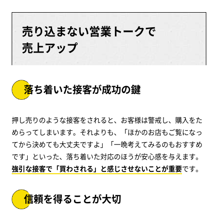
売り込まない営業トークで
売上アップ
落ち着いた接客が成功の鍵
押し売りのような接客をされると、お客様は警戒し、購入をた
めらってしまいます。それよりも、「ほかのお店もご覧になっ
てから決めても大丈夫ですよ」「一晩考えてみるのもおすすめ
です」といった、落ち着いた対応のほうが安心感を与えます。
強引な接客で「買わされる」と感じさせないことが重要
です。
信頼を得ることが大切