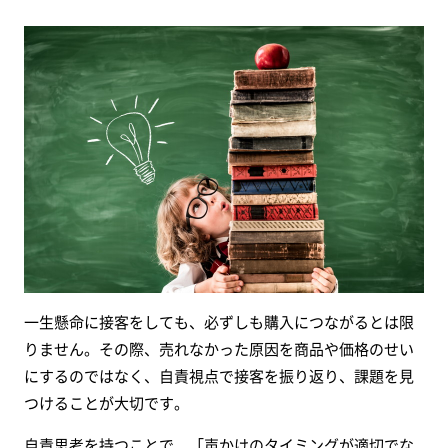
一生懸命に接客をしても、必ずしも購入につながるとは限
りません。その際、売れなかった原因を商品や価格のせい
にするのではなく、自責視点で接客を振り返り、課題を見
つけることが大切です。
自責思考を持つことで、「声かけのタイミングが適切でな