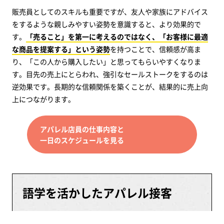
販売員としてのスキルも重要ですが、友人や家族にアドバイス
をするような親しみやすい姿勢を意識すると、より効果的で
す。
「売ること」を第一に考えるのではなく、「お客様に最適
な商品を提案する」という姿勢
を持つことで、信頼感が高ま
り、「この人から購入したい」と思ってもらいやすくなりま
す。目先の売上にとらわれ、強引なセールストークをするのは
逆効果です。長期的な信頼関係を築くことが、結果的に売上向
上につながります。
アパレル店員の仕事内容と
一日のスケジュールを見る
語学を活かしたアパレル接客