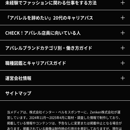
未経験でファッションに関わる仕事をする方法
「アパレルを辞めたい」20代のキャリアパス
CHECK！アパレル店員に向いている人
アパレルブランドカテゴリ別・働き方ガイド
職種図鑑とキャリアパスガイド
運営会社情報
サイトマップ
当メディアは、株式会社インター・ベルをスポンサーに、Zenken株式会社が運
営しています。2024年11月～2025年4月に取材・調査した情報で制作しており、
掲載している情報やコンテンツは、予告なしに変更または掲載中止となる場合が
あります。掲載されている画像は制作時の引用元を表記しておりますが、現在は