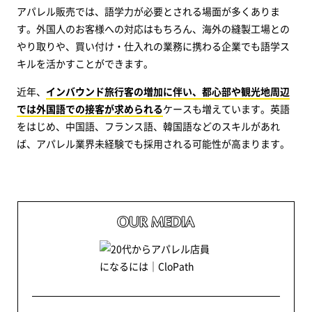
アパレル販売では、語学力が必要とされる場面が多くありま
す。外国人のお客様への対応はもちろん、海外の縫製工場との
やり取りや、買い付け・仕入れの業務に携わる企業でも語学ス
キルを活かすことができます。
近年、
インバウンド旅行客の増加に伴い、都心部や観光地周辺
では外国語での接客が求められる
ケースも増えています。英語
をはじめ、中国語、フランス語、韓国語などのスキルがあれ
ば、アパレル業界未経験でも採用される可能性が高まります。