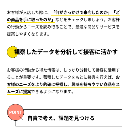
お客様が入店した際に、
「何がきっかけで来店したのか」「ど
の商品を手に取ったのか」
などをチェックしましょう。お客様
の行動からニーズを読み取ることで、最適な商品やサービスを
提案しやすくなります。
観察したデータを分析して接客に活かす
お客様の行動から得た情報は、しっかり分析して接客に活用す
ることが重要です。蓄積したデータをもとに接客を行えば、
お
客様のニーズをより的確に把握し、興味を持ちやすい商品をス
ムーズに提案
できるようになります。
自責で考え、課題を見つける