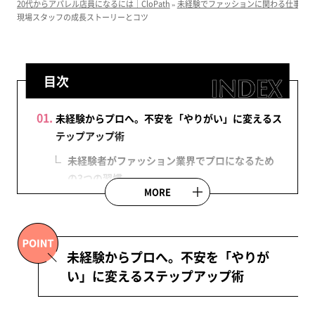
20代からアパレル店員になるには｜CloPath
»
未経験でファッションに関わる仕事を
現場スタッフの成長ストーリーとコツ
目次
未経験からプロへ。不安を「やりがい」に変えるス
テップアップ術
未経験者がファッション業界でプロになるため
の3つの習慣
MORE
未経験からプロへ。不安を「やりが
い」に変えるステップアップ術