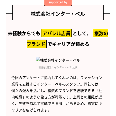
supported by
株式会社インター・ベル
未経験からでも
アパレル店員
として、
複数の
ブランド
でキャリアが積める
画像引用元：インター・ベル公式
今回のアンケートに協力してくれたのは、ファッション
業界を支援するインター・ベルのスタッフ。同社では
個々の強みを活かし、複数のブランドを経験できる「社
内転職」のような働き方が可能です。上司との距離が近
く、失敗を恐れず挑戦できる風土があるため、着実にキ
ャリアを広げられます。