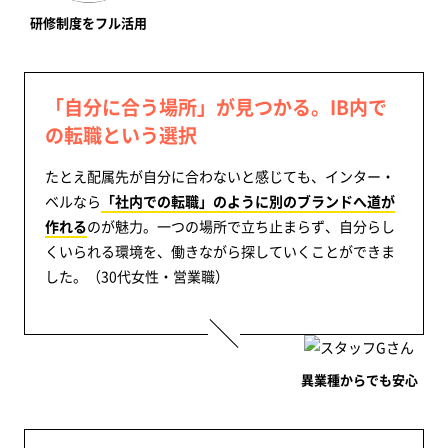
研修制度をフル活用
「自分に合う場所」が見つかる。IB内で
の転職という選択
たとえ配属先が自分に合わないと感じても、インター・
ベルなら
「社内での転職」のように別のブランドへ道が
作れる
のが魅力。一つの場所で立ち止まらず、自分らし
くいられる環境を、働きながら探していくことができま
した。（30代女性・営業職）
異業種からでも安心