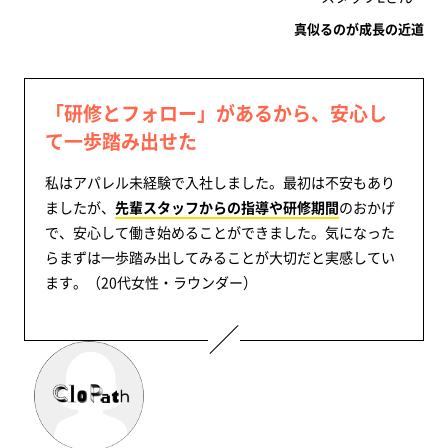
真似るのが成長の近道
「研修とフォロー」があるから、安心し
て一歩踏み出せた
私はアパレル未経験で入社しました。最初は不安もあり
ましたが、
先輩スタッフからの指導や研修期間
のおかげ
で、安心して働き始めることができました。気になった
らまずは一歩踏み出してみることが大切だと実感してい
ます。（20代女性・ラウンダー）