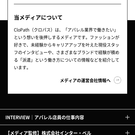
当メディアについて
CloPath（クロパス）は、「アパレル業界で働きたい」
という想いを後押しするメディアです。ファッションが
好きで、未経験からキャリアアップを叶えた現役スタッ
フのインタビューや、さまざまなブランドで経験が積め
る「派遣」という働き方についての情報などを紹介して
います。
メディアの運営会社情報へ
INTERVIEW｜アパレル店員の仕事内容
【メディア監修】株式会社インター・ベル