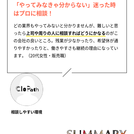
「やってみなきゃ分からない」迷った時
はプロに相談！
どの業界もやってみないと分かりませんが、難しいと思
ったら
上司や周りの人に相談すればどうにかなる
のがこ
の会社の良いところ。残業が少なかったり、希望休が通
りやすかったりと、働きやすさも継続の理由になってい
ます。（20代女性・販売職）
相談しやすい環境