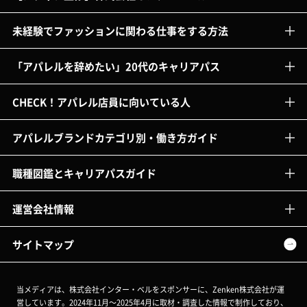
未経験でファッションに関わる仕事をする方法
「アパレルを辞めたい」20代のキャリアパス
CHECK！アパレル店員に向いている人
アパレルブランドカテゴリ別・働き方ガイド
職種図鑑とキャリアパスガイド
運営会社情報
サイトマップ
当メディアは、株式会社インター・ベルをスポンサーに、Zenken株式会社が運
営しています。2024年11月～2025年4月に取材・調査した情報で制作しており、