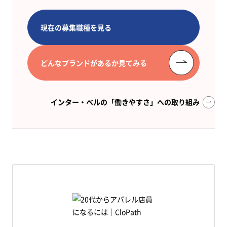
現在の募集職種を見る
どんなブランドがあるか見てみる
インター・ベルの「働きやすさ」への取り組み