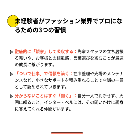
未経験者がファッション業界でプロにな
るための3つの習慣
徹底的に「観察」して吸収する：
先輩スタッフの立ち居振
る舞いや、お客様との距離感、言葉選びを盗むことが最速
の成長に繋がります。
「ついで仕事」で信頼を築く：
在庫整理や売場のメンテナ
ンスなど、小さなサポートを積み重ねることで店舗の一員
として認められていきます。
分からないことはすぐ「聞く」：
自分一人で判断せず、周
囲に頼ること。インター・ベルには、その問いかけに親身
に答えてくれる仲間がいます。