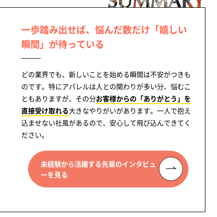
一歩踏み出せば、悩んだ数だけ「嬉しい
瞬間」が待っている
どの業界でも、新しいことを始める瞬間は不安がつきも
のです。特にアパレルは人との関わりが多い分、悩むこ
ともありますが、その分
お客様からの「ありがとう」を
直接受け取れる
大きなやりがいがあります。一人で抱え
込ませない社風があるので、安心して飛び込んできてく
ださい。
未経験から活躍する先輩のインタビュ
ーを見る