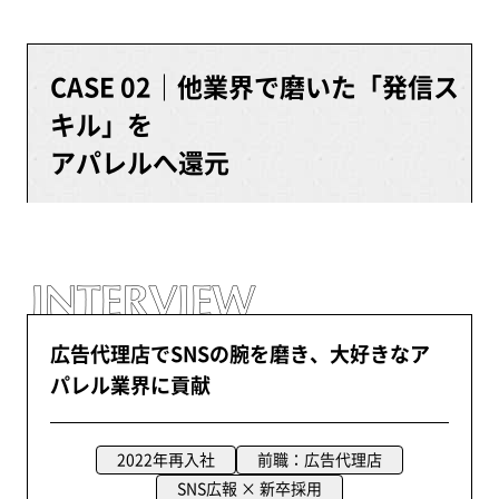
CASE 02｜他業界で磨いた「発信ス
キル」を
アパレルへ還元
広告代理店でSNSの腕を磨き、大好きなア
パレル業界に貢献
2022年再入社
前職：広告代理店
SNS広報 × 新卒採用