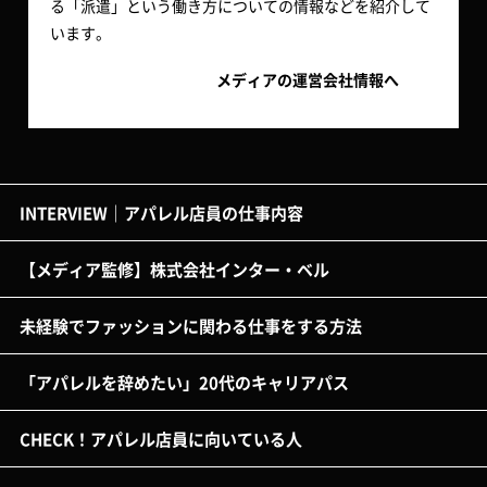
る「派遣」という働き方についての情報などを紹介して
います。
メディアの運営会社情報へ
INTERVIEW｜アパレル店員の仕事内容
【メディア監修】株式会社インター・ベル
未経験でファッションに関わる仕事をする方法
「アパレルを辞めたい」20代のキャリアパス
CHECK！アパレル店員に向いている人