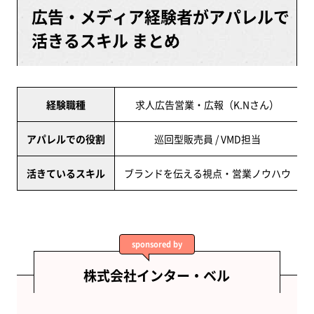
広告・メディア経験者がアパレルで
活きるスキル まとめ
経験職種
求人広告営業・広報（K.Nさん）
アパレルでの役割
巡回型販売員 / VMD担当
活きているスキル
ブランドを伝える視点・営業ノウハウ
sponsored by
株式会社インター・ベル