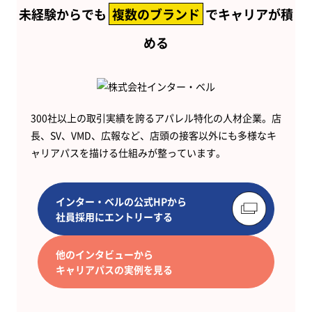
未経験からでも
複数のブランド
でキャリアが積
める
300社以上の取引実績を誇るアパレル特化の人材企業。店
長、SV、VMD、広報など、店頭の接客以外にも多様なキ
ャリアパスを描ける仕組みが整っています。
インター・ベルの公式HPから
社員採用にエントリーする
他のインタビューから
キャリアパスの実例を見る