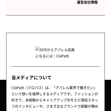
運営会社情報
当メディアについて
CloPath（クロパス）は、「アパレル業界で働きたい」
という想いを後押しするメディアです。ファッションが
好きで、未経験からキャリアアップを叶えた現役スタッ
フのインタビューや、さまざまなブランドで経験が積め