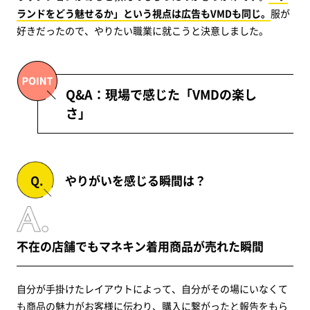
ランドをどう魅せるか」という視点は広告もVMDも同じ。
服が
好きだったので、やりたい職業に就こうと決意しました。
Q&A：現場で感じた「VMDの楽し
さ」
やりがいを感じる瞬間は？
不在の店舗でもマネキン着用商品が売れた瞬間
自分が手掛けたレイアウトによって、自分がその場にいなくて
も商品の魅力がお客様に伝わり、購入に繋がったと報告をもら