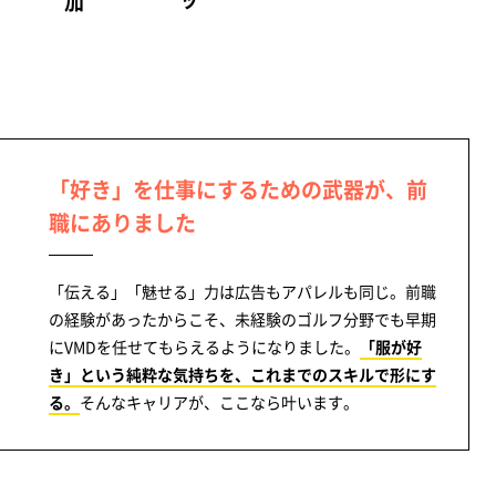
「好き」を仕事にするための武器が、前
職にありました
「伝える」「魅せる」力は広告もアパレルも同じ。前職
の経験があったからこそ、未経験のゴルフ分野でも早期
にVMDを任せてもらえるようになりました。
「服が好
き」という純粋な気持ちを、これまでのスキルで形にす
る。
そんなキャリアが、ここなら叶います。