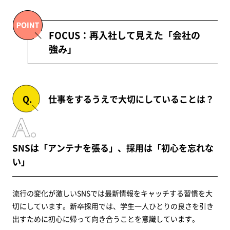
FOCUS：再入社して見えた「会社の
強み」
仕事をするうえで大切にしていることは？
SNSは「アンテナを張る」、採用は「初心を忘れな
い」
流行の変化が激しいSNSでは最新情報をキャッチする習慣を大
切にしています。新卒採用では、学生一人ひとりの良さを引き
出すために初心に帰って向き合うことを意識しています。