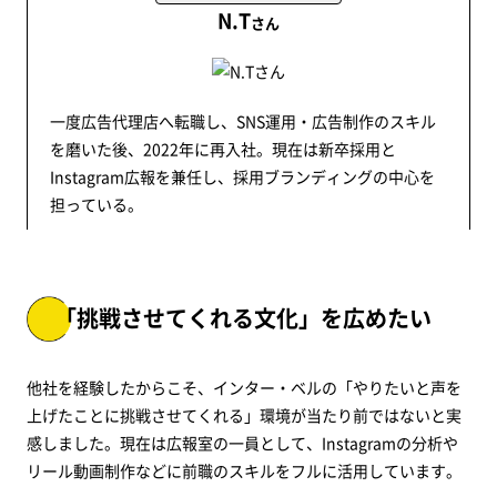
N.T
さん
一度広告代理店へ転職し、SNS運用・広告制作のスキル
を磨いた後、2022年に再入社。現在は新卒採用と
Instagram広報を兼任し、採用ブランディングの中心を
担っている。
「挑戦させてくれる文化」を広めたい
他社を経験したからこそ、インター・ベルの「やりたいと声を
上げたことに挑戦させてくれる」環境が当たり前ではないと実
感しました。現在は広報室の一員として、Instagramの分析や
リール動画制作などに前職のスキルをフルに活用しています。