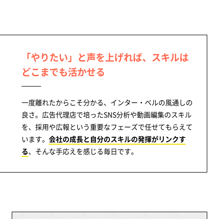
「やりたい」と声を上げれば、スキルは
どこまでも活かせる
一度離れたからこそ分かる、インター・ベルの風通しの
良さ。広告代理店で培ったSNS分析や動画編集のスキル
を、採用や広報という重要なフェーズで任せてもらえて
います。
会社の成長と自分のスキルの発揮がリンクす
る
、そんな手応えを感じる毎日です。