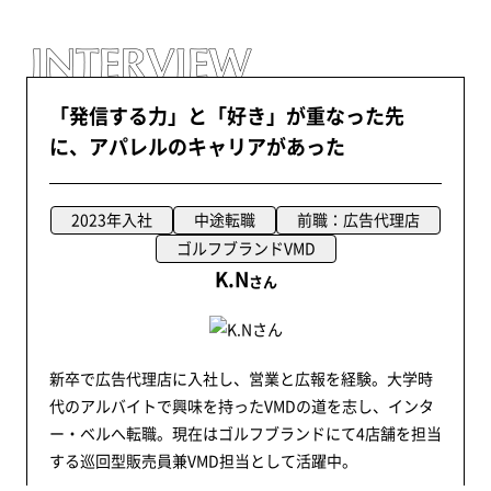
「発信する力」と「好き」が重なった先
に、アパレルのキャリアがあった
2023年入社
中途転職
前職：広告代理店
ゴルフブランドVMD
K.N
さん
新卒で広告代理店に入社し、営業と広報を経験。大学時
代のアルバイトで興味を持ったVMDの道を志し、インタ
ー・ベルへ転職。現在はゴルフブランドにて4店舗を担当
する巡回型販売員兼VMD担当として活躍中。