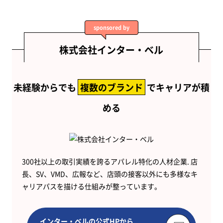
sponsored by
株式会社インター・ベル
未経験からでも
複数のブランド
でキャリアが積
める
300社以上の取引実績を誇るアパレル特化の人材企業. 店
長、SV、VMD、広報など、店頭の接客以外にも多様なキ
ャリアパスを描ける仕組みが整っています。
インター・ベルの公式HPから