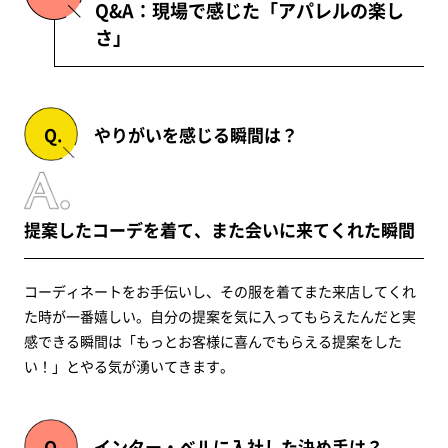
Q&A：現場で感じた「アパレルの楽し
さ」
やりがいを感じる瞬間は？
提案したコーデを着て、また会いに来てくれた瞬間
コーディネートをお手伝いし、その服を着てまた来店してくれ
た時が一番嬉しい。自分の提案を気に入ってもらえたんだと実
感できる瞬間は「もっとお客様に喜んでもらえる提案をした
い！」とやる気が湧いてきます。
インター・ベルに入社した決め手は？