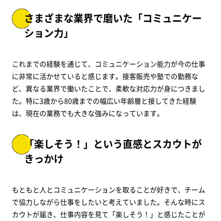
さまざまな業界で磨いた「コミュニケー
ション力」
これまでの経験を通じて、コミュニケーション能力が今の仕事
に非常に活かせていると感じます。接客販売や塾での勤務な
ど、異なる業界で働いたことで、柔軟な対応力が身につきまし
た。特に3歳から80歳までの幅広い年齢層と接してきた経験
は、現在の業務でも大きな強みになっています。
「楽しそう！」という直感とスカウトが
きっかけ
もともと人とコミュニケーションを取ることが好きで、チーム
で協力しながら仕事をしたいと考えていました。そんな時にス
カウトが届き、仕事内容を見て「楽しそう！」と感じたことが