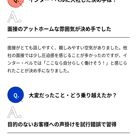
面接のアットホームな雰囲気が決め手でした
面接がとても話しやすく、親しみやすい空気がありました。他
社の面接では少し圧迫感を感じることが多かったのですが、イ
ンター・ベルでは「ここなら自分らしく働けそう！」と感じら
れたことが決め手になりました。
大変だったこと・どう乗り越えたか？
目的のないお客様への声掛けを試行錯誤で習得