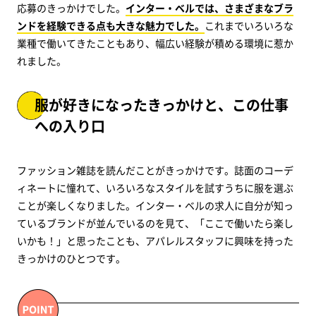
応募のきっかけでした。
インター・ベルでは、さまざまなブラ
ンドを経験できる点も大きな魅力でした。
これまでいろいろな
業種で働いてきたこともあり、幅広い経験が積める環境に惹か
れました。
服が好きになったきっかけと、この仕事
への入り口
ファッション雑誌を読んだことがきっかけです。誌面のコーデ
ィネートに憧れて、いろいろなスタイルを試すうちに服を選ぶ
ことが楽しくなりました。インター・ベルの求人に自分が知っ
ているブランドが並んでいるのを見て、「ここで働いたら楽し
いかも！」と思ったことも、アパレルスタッフに興味を持った
きっかけのひとつです。