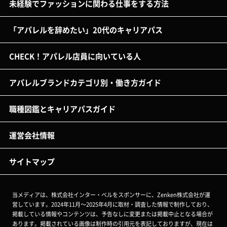
未経験でファッションに関わる仕事をする方法
「アパレルを辞めたい」20代のキャリアパス
CHECK！アパレル店員に向いている人
アパレルブランドカテゴリ別・働き方ガイド
職種図鑑とキャリアパスガイド
運営会社情報
サイトマップ
当メディアは、株式会社インター・ベルをスポンサーに、Zenken株式会社が運
営しています。2024年11月～2025年4月に取材・調査した情報で制作しており、
掲載している情報やコンテンツは、予告なしに変更または掲載中止となる場合が
あります。掲載されている画像は制作時の引用元を表記しておりますが、現在は