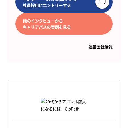
社員採用にエントリーする
他のインタビューから
キャリアパスの実例を見る
運営会社情報