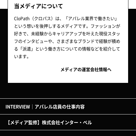
当メディアについて
CloPath（クロパス）は、「アパレル業界で働きたい」
という想いを後押しするメディアです。ファッションが
好きで、未経験からキャリアアップを叶えた現役スタッ
フのインタビューや、さまざまなブランドで経験が積め
る「派遣」という働き方についての情報などを紹介して
います。
メディアの運営会社情報へ
INTERVIEW｜アパレル店員の仕事内容
【メディア監修】株式会社インター・ベル