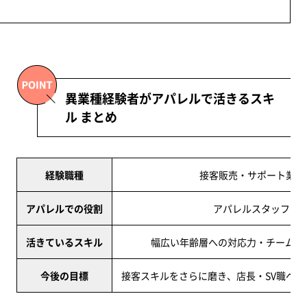
異業種経験者がアパレルで活きるスキ
ル まとめ
経験職種
接客販売・サポート業務
アパレルでの役割
アパレルスタッフ（
活きているスキル
幅広い年齢層への対応力・チームワ
今後の目標
接客スキルをさらに磨き、店長・SV職へ