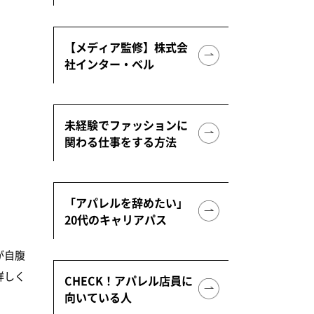
【メディア監修】株式会
社インター・ベル
未経験でファッションに
関わる仕事をする方法
「アパレルを辞めたい」
20代のキャリアパス
が自腹
詳しく
CHECK！アパレル店員に
向いている人