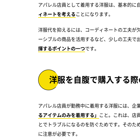
アパレル店員として着用する洋服は、基本的に
ィネートを考える
ことになります。
洋服代を抑えるには、コーディネートの工夫が
ーシブルの商品を活用するなど、少しの工夫で
揮するポイントの一つ
です。
洋服を自腹で購入する際
アパレル店員が勤務中に着用する洋服には、企
るアイテムのみを着用する」
こと。これは、店
とでトラブルになるのを防ぐためです。そのた
に注意が必要です。