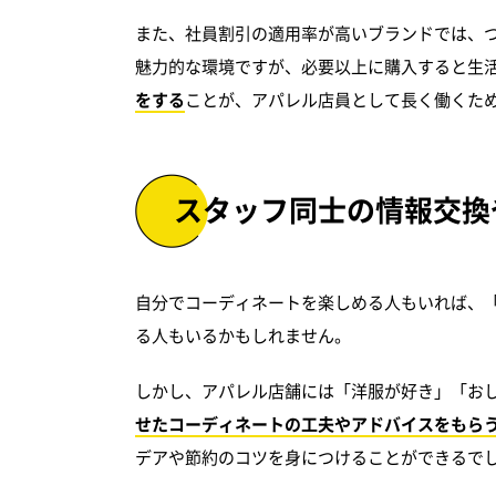
また、社員割引の適用率が高いブランドでは、
魅力的な環境ですが、必要以上に購入すると生
をする
ことが、アパレル店員として長く働くた
スタッフ同士の情報交換
自分でコーディネートを楽しめる人もいれば、
る人もいるかもしれません。
しかし、アパレル店舗には「洋服が好き」「お
せたコーディネートの工夫やアドバイスをもら
デアや節約のコツを身につけることができるで