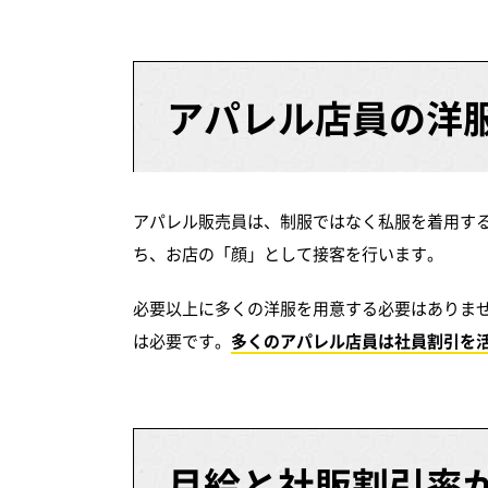
アパレル店員の洋
アパレル販売員は、制服ではなく私服を着用す
ち、お店の「顔」として接客を行います。
必要以上に多くの洋服を用意する必要はありま
は必要です。
多くのアパレル店員は社員割引を
月給と社販割引率