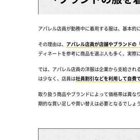
アパレル店員が勤務中に着用する服は、基本的
その理由は、
アパレル店員が店舗やブランドの
ディネートを参考に商品を選ぶ人も多く、実際
では、アパレル店員の洋服は企業から支給され
は少なく、店員は
社員割引などを利用して自費
取り扱う商品やブランドによって価格帯は異な
期的な買い足しや買い替えは必要となるでしょ