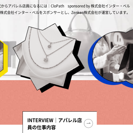
代からアパレル店員になるには｜CloPath
sponsored by 株式会社インター・ベル
株式会社インター・ベルをスポンサーとし、Zenken株式会社が運営しています。
INTERVIEW｜アパレル店
員の仕事内容