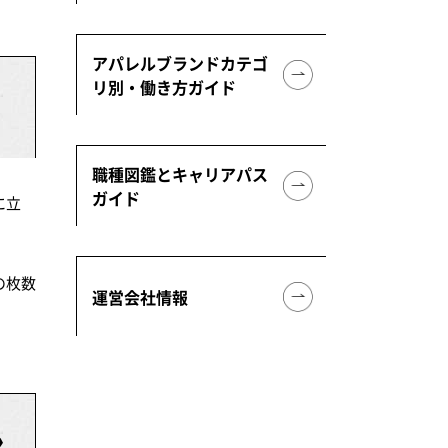
アパレルブランドカテゴ
リ別・働き方ガイド
職種図鑑とキャリアパス
ガイド
に立
の枚数
運営会社情報
ン