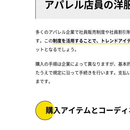
アパレル店員の洋
多くのアパレル企業で社員販売制度や社員割引
す。この
制度を活用することで、トレンドアイ
ットとなるでしょう。
購入の手順は企業によって異なりますが、基本
たうえで規定に沿って手続きを行います。支払
まです。
購入アイテムとコーディ